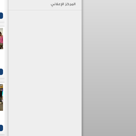
المركز الإعلاني