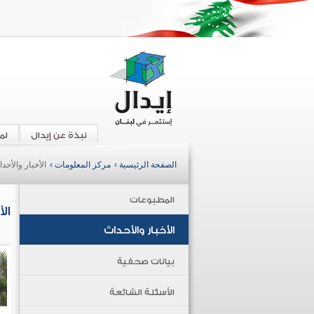
نبذة عن إيدال
لم
الصفحة الرئيسية ›
مركز المعلومات ›
الأخبار والأحد
المطبوعات
ال
الأخبار والأحداث
بيانات صحفية
الأسئلة الشائعة