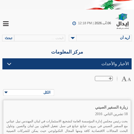
06.آب.2026
12:18 PM |
أريد أن
مركز المعلومات
الكل
زيارة السفير الصيني
18 تشرين الثاني. 2016
بحث رئيس مجلس إدارة المؤسسة العامة لتشجيع الاستثمارات في لبنان المهندس نبيل عيتاني
مع السفير الصيني في بيروت جيانغ جيانغ في سبل تفعيل التعاون بين لبنان والصين. وتناول
البحث المجالات الاقتصادية كافة ومنها المجال التكنولوجي حيث يمكن للشركات الصينية