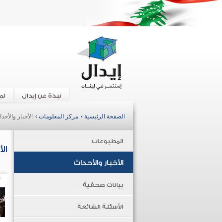
نبذة عن إيدال
لم
الصفحة الرئيسية ›
مركز المعلومات ›
الأخبار والأحد
المطبوعات
ال
الأخبار والأحداث
بيانات صحفية
الأسئلة الشائعة