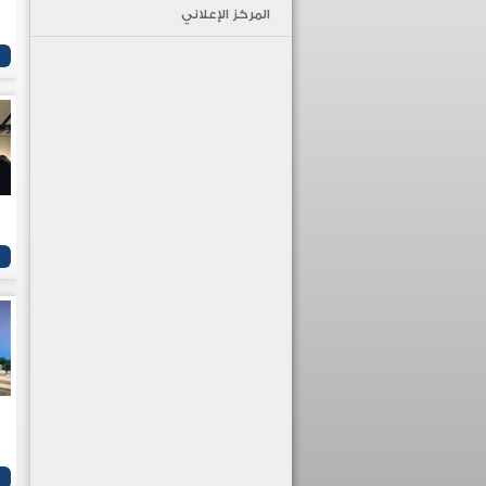
المركز الإعلاني