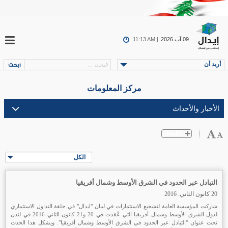
09.آب.2026
11:13 AM |
أريد أن
مركز المعلومات
الكل
التبادل عبر الحدود في الشرق الأوسط وشمال أفريقيا
20 كانون الثاني. 2016
شاركت المؤسسة العامة لتشجيع الاستثمارات في لبنان "ايدال" في حلقة التداول الاستثماري
لدول الشرق الأوسط وشمال أفريقيا التي عُقدت في 20 و21 كانون الثاني 2016 في لندن
تحت عنوان "التبادل عبر الحدود في الشرق الأوسط وشمال أفريقيا". ويشكل هذا الحدث