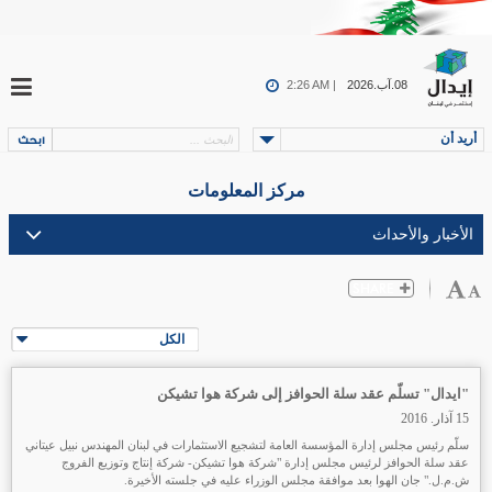
08.آب.2026
2:26 AM |
أريد أن
مركز المعلومات
الكل
"ايدال" تسلّم عقد سلة الحوافز إلى شركة هوا تشيكن
15 آذار. 2016
سلّم رئيس مجلس إدارة المؤسسة العامة لتشجيع الاستثمارات في لبنان المهندس نبيل عيتاني
عقد سلة الحوافز لرئيس مجلس إدارة "شركة هوا تشيكن- شركة إنتاج وتوزيع الفروج
ش.م.ل." جان الهوا بعد موافقة مجلس الوزراء عليه في جلسته الأخيرة.