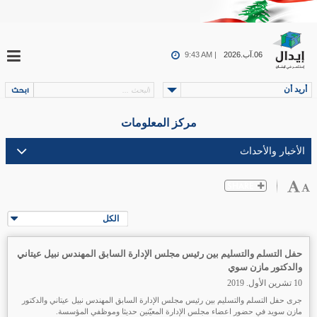
06.آب.2026
9:43 AM |
أريد أن
مركز المعلومات
الكل
حفل التسلم والتسليم بين رئيس مجلس الإدارة السابق المهندس نبيل عيتاني
والدكتور مازن سوي
10 تشرين الأول. 2019
جرى حفل التسلم والتسليم بين رئيس مجلس الإدارة السابق المهندس نبيل عيتاني والدكتور
مازن سويد في حضور اعضاء مجلس الإدارة المعيّنين حديثا وموظفي المؤسسة.